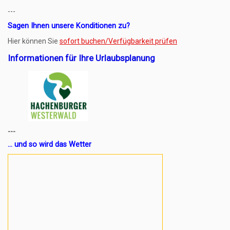
---
Sagen Ihnen unsere Konditionen zu?
Hier können Sie
sofort buchen/Verfügbarkeit prüfen
Informationen für Ihre Urlaubsplanung
---
... und so wird das Wetter