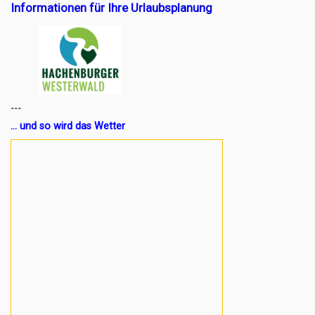
Informationen für Ihre Urlaubsplanung
---
... und so wird das Wetter